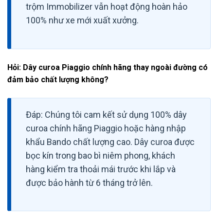
trộm Immobilizer vẫn hoạt động hoàn hảo
100% như xe mới xuất xưởng.
Hỏi: Dây curoa Piaggio chính hãng thay ngoài đường có
đảm bảo chất lượng không?
Đáp: Chúng tôi cam kết sử dụng 100% dây
curoa chính hãng Piaggio hoặc hàng nhập
khẩu Bando chất lượng cao. Dây curoa được
bọc kín trong bao bì niêm phong, khách
hàng kiểm tra thoải mái trước khi lắp và
được bảo hành từ 6 tháng trở lên.