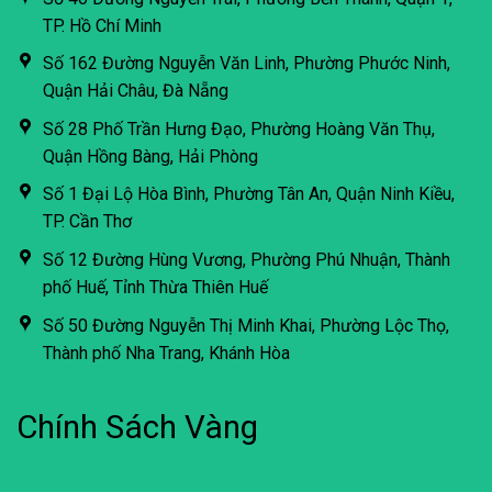
TP. Hồ Chí Minh
Số 162 Đường Nguyễn Văn Linh, Phường Phước Ninh,
Quận Hải Châu, Đà Nẵng
Số 28 Phố Trần Hưng Đạo, Phường Hoàng Văn Thụ,
Quận Hồng Bàng, Hải Phòng
Số 1 Đại Lộ Hòa Bình, Phường Tân An, Quận Ninh Kiều,
TP. Cần Thơ
Số 12 Đường Hùng Vương, Phường Phú Nhuận, Thành
phố Huế, Tỉnh Thừa Thiên Huế
Số 50 Đường Nguyễn Thị Minh Khai, Phường Lộc Thọ,
Thành phố Nha Trang, Khánh Hòa
Chính Sách Vàng