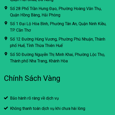
Số 28 Phố Trần Hưng Đạo, Phường Hoàng Văn Thụ,
Quận Hồng Bàng, Hải Phòng
Số 1 Đại Lộ Hòa Bình, Phường Tân An, Quận Ninh Kiều,
TP. Cần Thơ
Số 12 Đường Hùng Vương, Phường Phú Nhuận, Thành
phố Huế, Tỉnh Thừa Thiên Huế
Số 50 Đường Nguyễn Thị Minh Khai, Phường Lộc Thọ,
Thành phố Nha Trang, Khánh Hòa
Chính Sách Vàng
Bảo hành rõ ràng về dịch vụ
Không thanh toán dịch vụ khi chưa hài lòng