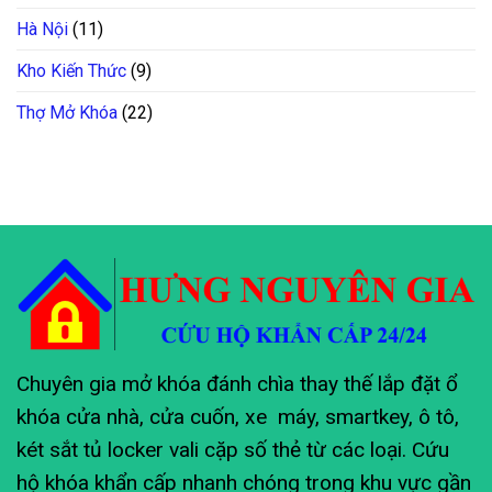
Hà Nội
(11)
Kho Kiến Thức
(9)
Thợ Mở Khóa
(22)
Chuyên gia mở khóa đánh chìa thay thế lắp đặt ổ
khóa cửa nhà, cửa cuốn, xe máy, smartkey, ô tô,
két sắt tủ locker vali cặp số thẻ từ các loại. Cứu
hộ khóa khẩn cấp nhanh chóng trong khu vực gần