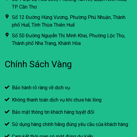
TP. Cần Thơ
Số 12 Đường Hùng Vương, Phường Phú Nhuận, Thành
phố Huế, Tỉnh Thừa Thiên Huế
Số 50 Đường Nguyễn Thị Minh Khai, Phường Lộc Thọ,
Thành phố Nha Trang, Khánh Hòa
Chính Sách Vàng
Bảo hành rõ ràng về dịch vụ
Không thanh toán dịch vụ khi chưa hài lòng
Bảo mật thông tin khách hàng tuyệt đối
Sử dụng hàng chính hãng đúng yêu cầu của khách hàng
Cam kết thời gian có mặt đúng dự kiến