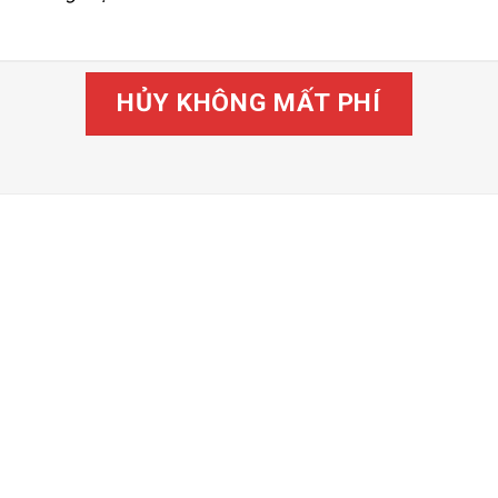
HỦY KHÔNG MẤT PHÍ