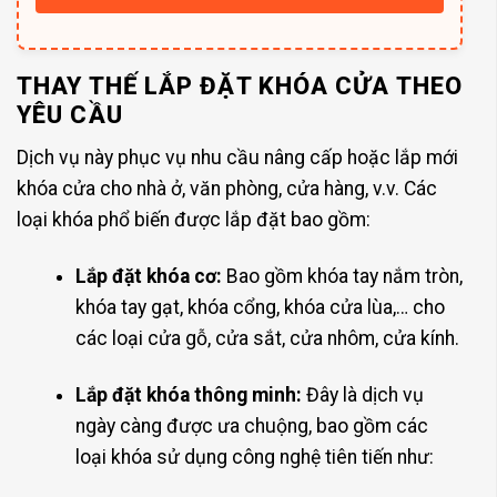
THAY THẾ LẮP ĐẶT KHÓA CỬA THEO
YÊU CẦU
Dịch vụ này phục vụ nhu cầu nâng cấp hoặc lắp mới
khóa cửa cho nhà ở, văn phòng, cửa hàng, v.v. Các
loại khóa phổ biến được lắp đặt bao gồm:
Lắp đặt khóa cơ:
Bao gồm khóa tay nắm tròn,
khóa tay gạt, khóa cổng, khóa cửa lùa,… cho
các loại cửa gỗ, cửa sắt, cửa nhôm, cửa kính.
Lắp đặt khóa thông minh:
Đây là dịch vụ
ngày càng được ưa chuộng, bao gồm các
loại khóa sử dụng công nghệ tiên tiến như: