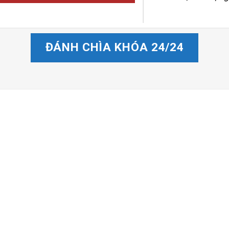
ĐÁNH CHÌA KHÓA 24/24