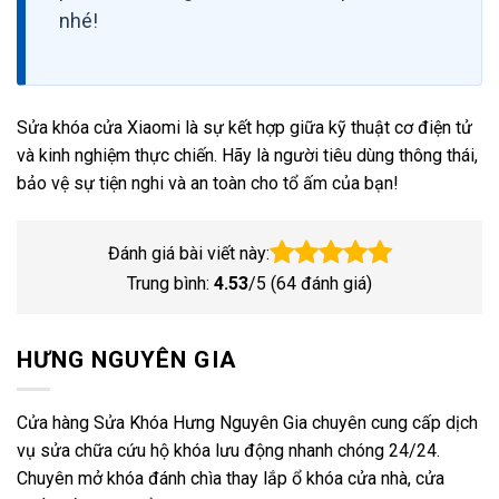
nhé!
Sửa khóa cửa Xiaomi là sự kết hợp giữa kỹ thuật cơ điện tử
và kinh nghiệm thực chiến. Hãy là người tiêu dùng thông thái,
bảo vệ sự tiện nghi và an toàn cho tổ ấm của bạn!
Đánh giá bài viết này:
Trung bình:
4.53
/5 (
64
đánh giá)
HƯNG NGUYÊN GIA
Cửa hàng Sửa Khóa Hưng Nguyên Gia chuyên cung cấp dịch
vụ sửa chữa cứu hộ khóa lưu động nhanh chóng 24/24.
Chuyên mở khóa đánh chìa thay lắp ổ khóa cửa nhà, cửa