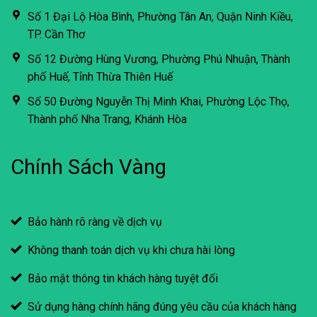
Số 1 Đại Lộ Hòa Bình, Phường Tân An, Quận Ninh Kiều,
TP. Cần Thơ
Số 12 Đường Hùng Vương, Phường Phú Nhuận, Thành
phố Huế, Tỉnh Thừa Thiên Huế
Số 50 Đường Nguyễn Thị Minh Khai, Phường Lộc Thọ,
Thành phố Nha Trang, Khánh Hòa
Chính Sách Vàng
Bảo hành rõ ràng về dịch vụ
Không thanh toán dịch vụ khi chưa hài lòng
Bảo mật thông tin khách hàng tuyệt đối
Sử dụng hàng chính hãng đúng yêu cầu của khách hàng