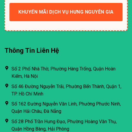
KHUYẾN MÃI DỊCH VỤ HƯNG NGUYÊN GIA
Thông Tin Liên Hệ
Số 2 Phố Nhà Thờ, Phường Hàng Trống, Quận Hoàn
Kiếm, Hà Nội
Số 46 Đường Nguyễn Trãi, Phường Bến Thành, Quận 1,
TP. Hồ Chí Minh
Số 162 Đường Nguyễn Văn Linh, Phường Phước Ninh,
Quận Hải Châu, Đà Nẵng
Số 28 Phố Trần Hưng Đạo, Phường Hoàng Văn Thụ,
Quận Hồng Bàng, Hải Phòng